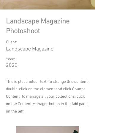
Landscape Magazine
Photoshoot
Client:
Landscape Magazine
Year:
2023
This is placeholder text. To change this content,
double-click on the element and click Change
Content. To manage all your collections, click
on the Content Manager button in the Add panel
on the left.